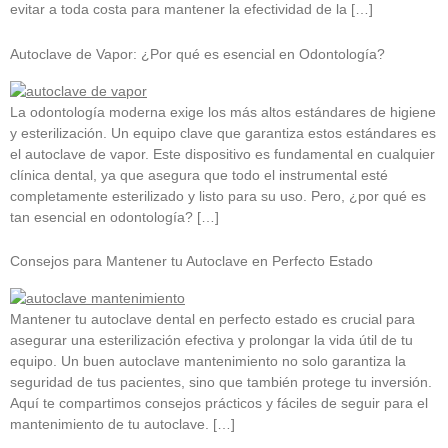
evitar a toda costa para mantener la efectividad de la […]
Autoclave de Vapor: ¿Por qué es esencial en Odontología?
La odontología moderna exige los más altos estándares de higiene
y esterilización. Un equipo clave que garantiza estos estándares es
el autoclave de vapor. Este dispositivo es fundamental en cualquier
clínica dental, ya que asegura que todo el instrumental esté
completamente esterilizado y listo para su uso. Pero, ¿por qué es
tan esencial en odontología? […]
Consejos para Mantener tu Autoclave en Perfecto Estado
Mantener tu autoclave dental en perfecto estado es crucial para
asegurar una esterilización efectiva y prolongar la vida útil de tu
equipo. Un buen autoclave mantenimiento no solo garantiza la
seguridad de tus pacientes, sino que también protege tu inversión.
Aquí te compartimos consejos prácticos y fáciles de seguir para el
mantenimiento de tu autoclave. […]