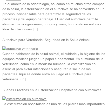
En el ámbito de la odontología, así como en muchos otros campos
de la salud, la esterilización en el autoclave se ha convertido en un
proceso indispensable para garantizar la seguridad de los
pacientes y del equipo de trabajo. El uso del autoclave permite
eliminar microorganismos, hongos y virus, brindando un entorno
libre de infecciones […]
Autoclave para Veterinaria: Seguridad en la Salud Animal
Cuando hablamos de la salud animal, el cuidado y la higiene de los
equipos médicos juegan un papel fundamental. En el mundo de la
veterinaria, como en la medicina humana, la esterilización es
esencial para evitar infecciones y asegurar la salud de los
pacientes. Aquí es donde entra en juego el autoclave para
veterinaria, un […]
Buenas Prácticas en la Esterilización Hospitalaria con Autoclaves
La esterilización hospitalaria es uno de los pilares más importantes