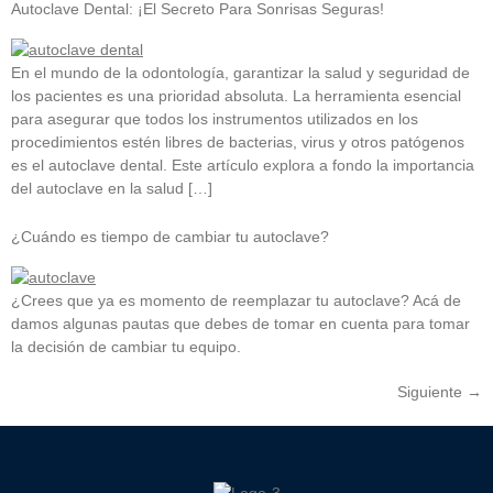
Autoclave Dental: ¡El Secreto Para Sonrisas Seguras!
En el mundo de la odontología, garantizar la salud y seguridad de
los pacientes es una prioridad absoluta. La herramienta esencial
para asegurar que todos los instrumentos utilizados en los
procedimientos estén libres de bacterias, virus y otros patógenos
es el autoclave dental. Este artículo explora a fondo la importancia
del autoclave en la salud […]
¿Cuándo es tiempo de cambiar tu autoclave?
¿Crees que ya es momento de reemplazar tu autoclave? Acá de
damos algunas pautas que debes de tomar en cuenta para tomar
la decisión de cambiar tu equipo.
Siguiente
→