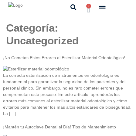
0
Categoría:
Uncategorized
¡No Cometas Estos Errores al Esterilizar Material Odontológico!
La correcta esterilización de instrumentos en odontología es
fundamental para garantizar la seguridad de los pacientes y del
personal clínico. Sin embargo, no es raro cometer errores que
comprometan este proceso. En este artículo, aprenderás los
errores más comunes al esterilizar material odontológico y cómo
evitarlos para mantener los más altos estándares de bioseguridad.
La […]
¡Mantén tu Autoclave Dental al Día! Tips de Mantenimiento