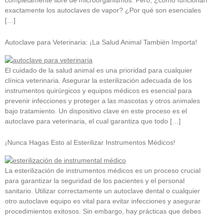
completamente libre de microorganismos. Pero, ¿cómo funcionan
exactamente los autoclaves de vapor? ¿Por qué son esenciales
[…]
Autoclave para Veterinaria: ¡La Salud Animal También Importa!
El cuidado de la salud animal es una prioridad para cualquier
clínica veterinaria. Asegurar la esterilización adecuada de los
instrumentos quirúrgicos y equipos médicos es esencial para
prevenir infecciones y proteger a las mascotas y otros animales
bajo tratamiento. Un dispositivo clave en este proceso es el
autoclave para veterinaria, el cual garantiza que todo […]
¡Nunca Hagas Esto al Esterilizar Instrumentos Médicos!
La esterilización de instrumentos médicos es un proceso crucial
para garantizar la seguridad de los pacientes y el personal
sanitario. Utilizar correctamente un autoclave dental o cualquier
otro autoclave equipo es vital para evitar infecciones y asegurar
procedimientos exitosos. Sin embargo, hay prácticas que debes