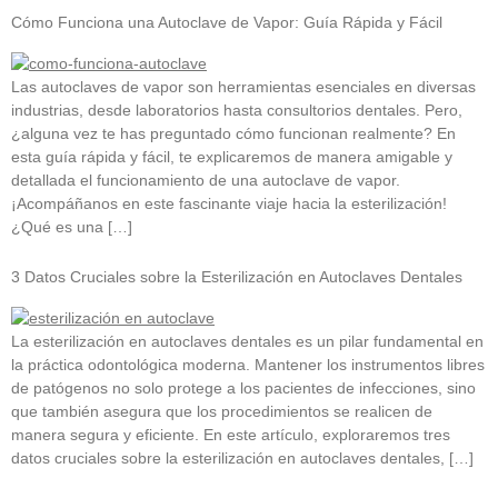
Cómo Funciona una Autoclave de Vapor: Guía Rápida y Fácil
Las autoclaves de vapor son herramientas esenciales en diversas
industrias, desde laboratorios hasta consultorios dentales. Pero,
¿alguna vez te has preguntado cómo funcionan realmente? En
esta guía rápida y fácil, te explicaremos de manera amigable y
detallada el funcionamiento de una autoclave de vapor.
¡Acompáñanos en este fascinante viaje hacia la esterilización!
¿Qué es una […]
3 Datos Cruciales sobre la Esterilización en Autoclaves Dentales
La esterilización en autoclaves dentales es un pilar fundamental en
la práctica odontológica moderna. Mantener los instrumentos libres
de patógenos no solo protege a los pacientes de infecciones, sino
que también asegura que los procedimientos se realicen de
manera segura y eficiente. En este artículo, exploraremos tres
datos cruciales sobre la esterilización en autoclaves dentales, […]