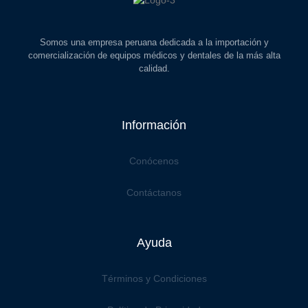
Somos una empresa peruana dedicada a la importación y
comercialización de equipos médicos y dentales de la más alta
calidad.
Información
Conócenos
Contáctanos
Ayuda
Términos y Condiciones