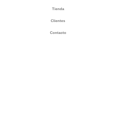
Tienda
Clientes
Contacto