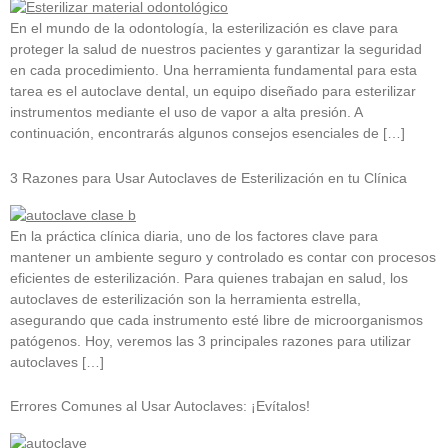
En el mundo de la odontología, la esterilización es clave para
proteger la salud de nuestros pacientes y garantizar la seguridad
en cada procedimiento. Una herramienta fundamental para esta
tarea es el autoclave dental, un equipo diseñado para esterilizar
instrumentos mediante el uso de vapor a alta presión. A
continuación, encontrarás algunos consejos esenciales de […]
3 Razones para Usar Autoclaves de Esterilización en tu Clínica
En la práctica clínica diaria, uno de los factores clave para
mantener un ambiente seguro y controlado es contar con procesos
eficientes de esterilización. Para quienes trabajan en salud, los
autoclaves de esterilización son la herramienta estrella,
asegurando que cada instrumento esté libre de microorganismos
patógenos. Hoy, veremos las 3 principales razones para utilizar
autoclaves […]
Errores Comunes al Usar Autoclaves: ¡Evítalos!