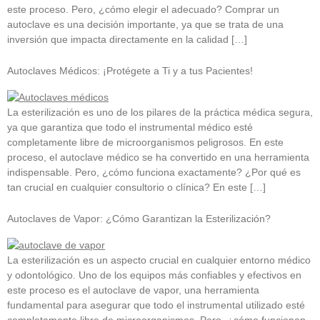
este proceso. Pero, ¿cómo elegir el adecuado? Comprar un
autoclave es una decisión importante, ya que se trata de una
inversión que impacta directamente en la calidad […]
Autoclaves Médicos: ¡Protégete a Ti y a tus Pacientes!
La esterilización es uno de los pilares de la práctica médica segura,
ya que garantiza que todo el instrumental médico esté
completamente libre de microorganismos peligrosos. En este
proceso, el autoclave médico se ha convertido en una herramienta
indispensable. Pero, ¿cómo funciona exactamente? ¿Por qué es
tan crucial en cualquier consultorio o clínica? En este […]
Autoclaves de Vapor: ¿Cómo Garantizan la Esterilización?
La esterilización es un aspecto crucial en cualquier entorno médico
y odontológico. Uno de los equipos más confiables y efectivos en
este proceso es el autoclave de vapor, una herramienta
fundamental para asegurar que todo el instrumental utilizado esté