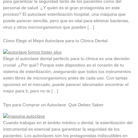
para garantizar la seguridad tanto de los pacientes como del
personal de salud. ¿Y quién es el gran protagonista en este
proceso? El autoclave esterilización hospital, una máquina que
puede parecer sencilla, pero que es vital para eliminar bacterias,
virus y otros microorganismos que pueden […]
Cómo Elegir el Mejor Autoclave para tu Clínica Dental
Elegir el autoclave dental perfecto para tu clínica es una decisión
crucial. ¿Por qué? Porque este dispositivo es el corazón de tu
sistema de esterilización, asegurando que todos tus instrumentos
estén libres de microorganismos antes de cada uso. Con tantas
opciones en el mercado, puede parecer abrumador encontrar el
mejor para ti, pero no te […]
Tips para Comprar un Autoclave: Qué Debes Saber
Cuando trabajas en el ámbito médico o dental, la esterilización del
instrumental es esencial para garantizar la seguridad de los
pacientes. Los autoclaves son los protagonistas indiscutibles en