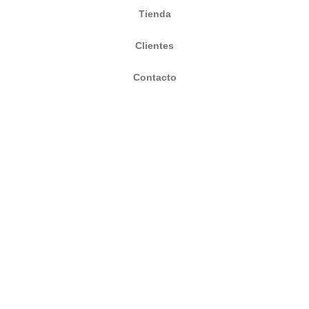
Tienda
Clientes
Contacto