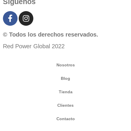
Síguenos
© Todos los derechos reservados.
Red Power Global 2022
Nosotros
Blog
Tienda
Clientes
Contacto