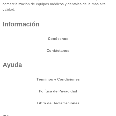
comercialización de equipos médicos y dentales de la más alta
calidad.
Información
Conócenos
Contáctanos
Ayuda
Términos y Condiciones
Política de Privacidad
Libro de Reclamaciones