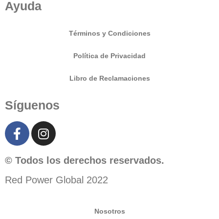
Ayuda
Términos y Condiciones
Política de Privacidad
Libro de Reclamaciones
Síguenos
© Todos los derechos reservados.
Red Power Global 2022
Nosotros