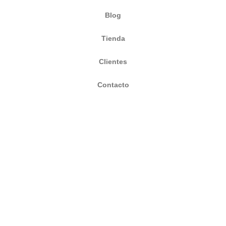
Blog
Tienda
Clientes
Contacto