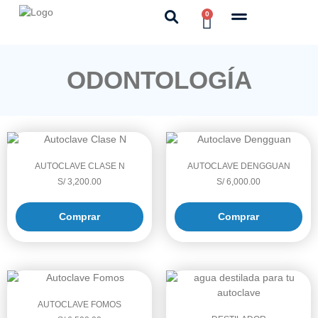
0
ODONTOLOGÍA
AUTOCLAVE CLASE N
AUTOCLAVE DENGGUAN
S/
3,200.00
S/
6,000.00
Comprar
Comprar
AUTOCLAVE FOMOS