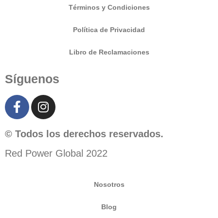
Términos y Condiciones
Política de Privacidad
Libro de Reclamaciones
Síguenos
© Todos los derechos reservados.
Red Power Global 2022
Nosotros
Blog