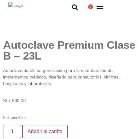
0
Autoclave Premium Clase
B – 23L
Autoclave de última generación para la esterilización de
implementos médicos, diseñado para consultorios, clínicas,
hospitales y laboratorios.
S/
7,500.00
5 disponibles
Añadir al carrito