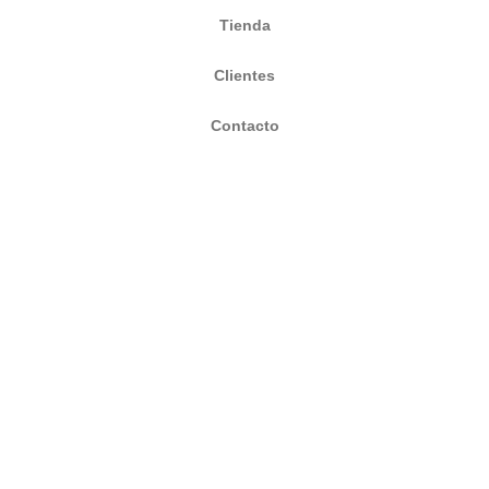
Tienda
Clientes
Contacto