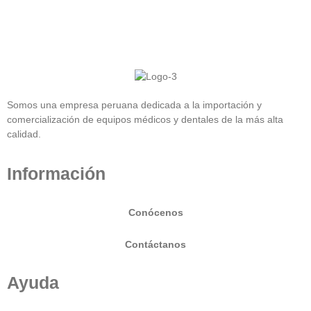
Somos una empresa peruana dedicada a la importación y
comercialización de equipos médicos y dentales de la más alta
calidad.
Información
Conócenos
Contáctanos
Ayuda