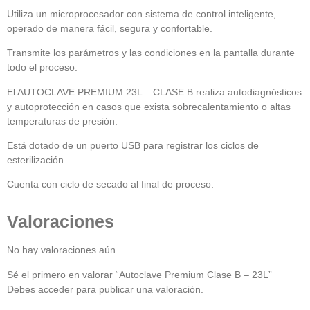
Utiliza un microprocesador con sistema de control inteligente,
operado de manera fácil, segura y confortable.
Transmite los parámetros y las condiciones en la pantalla durante
todo el proceso.
El AUTOCLAVE PREMIUM 23L – CLASE B realiza autodiagnósticos
y autoprotección en casos que exista sobrecalentamiento o altas
temperaturas de presión.
Está dotado de un puerto USB para registrar los ciclos de
esterilización.
Cuenta con ciclo de secado al final de proceso.
Valoraciones
No hay valoraciones aún.
Sé el primero en valorar “Autoclave Premium Clase B – 23L”
Debes
acceder
para publicar una valoración.