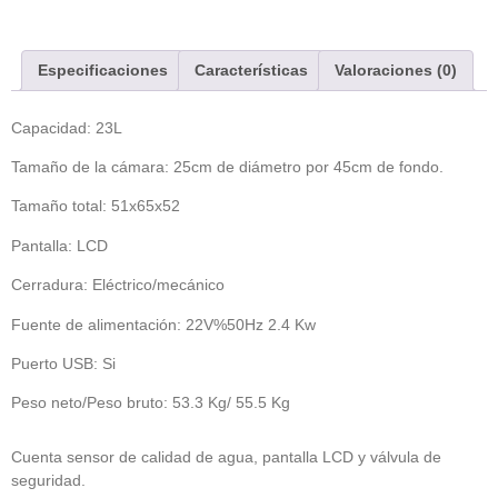
Especificaciones
Características
Valoraciones (0)
Capacidad: 23L
Tamaño de la cámara: 25cm de diámetro por 45cm de fondo.
Tamaño total: 51x65x52
Pantalla: LCD
Cerradura: Eléctrico/mecánico
Fuente de alimentación: 22V%50Hz 2.4 Kw
Puerto USB: Si
Peso neto/Peso bruto: 53.3 Kg/ 55.5 Kg
Cuenta sensor de calidad de agua, pantalla LCD y válvula de
seguridad.