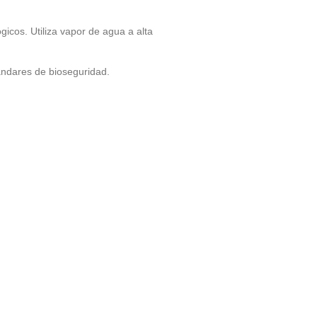
gicos. Utiliza vapor de agua a alta
tándares de bioseguridad.