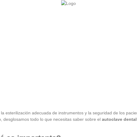
 la esterilización adecuada de instrumentos y la seguridad de los pacie
culo, desglosamos todo lo que necesitas saber sobre el
autoclave dental