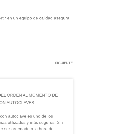
ertir en un equipo de calidad asegura
SIGUIENTE
DEL ORDEN AL MOMENTO DE
CON AUTOCLAVES
n con autoclave es uno de los
ás utilizados y más seguros. Sin
e ser ordenado a la hora de