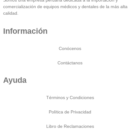
Somos una empresa peruana dedicada a la importación y
comercialización de equipos médicos y dentales de la más alta
calidad.
Información
Conócenos
Contáctanos
Ayuda
Términos y Condiciones
Política de Privacidad
Libro de Reclamaciones