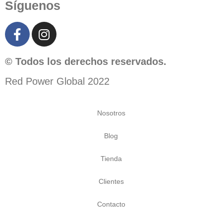
Síguenos
© Todos los derechos reservados.
Red Power Global 2022
Nosotros
Blog
Tienda
Clientes
Contacto