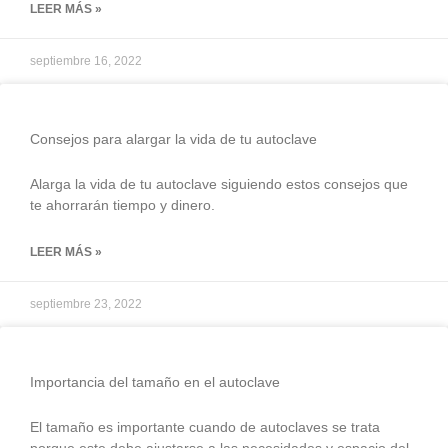
LEER MÁS »
septiembre 16, 2022
Consejos para alargar la vida de tu autoclave
Alarga la vida de tu autoclave siguiendo estos consejos que
te ahorrarán tiempo y dinero.
LEER MÁS »
septiembre 23, 2022
Importancia del tamaño en el autoclave
El tamaño es importante cuando de autoclaves se trata