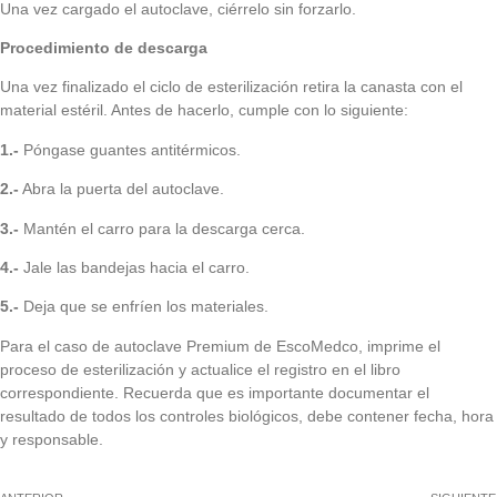
Una vez cargado el autoclave, ciérrelo sin forzarlo.
Procedimiento de descarga
Una vez finalizado el ciclo de esterilización retira la canasta con el
material estéril. Antes de hacerlo, cumple con lo siguiente:
1.-
Póngase guantes antitérmicos.
2.-
Abra la puerta del autoclave.
3.-
Mantén el carro para la descarga cerca.
4.-
Jale las bandejas hacia el carro.
5.-
Deja que se enfríen los materiales.
Para el caso de autoclave
Premium de EscoMedco
, imprime el
proceso de esterilización y actualice el registro en el libro
correspondiente. Recuerda que es importante documentar el
resultado de todos los controles biológicos, debe contener fecha, hora
y responsable.