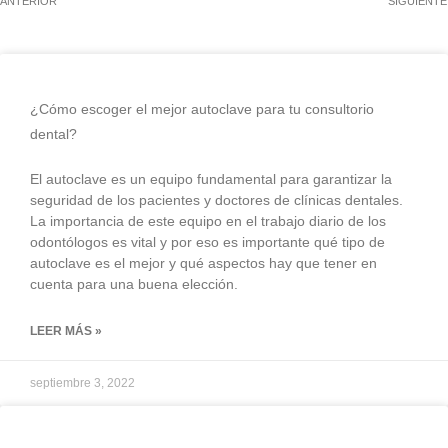
ANTERIOR
SIGUIENTE
¿Cómo escoger el mejor autoclave para tu consultorio
dental?
El autoclave es un equipo fundamental para garantizar la
seguridad de los pacientes y doctores de clínicas dentales.
La importancia de este equipo en el trabajo diario de los
odontólogos es vital y por eso es importante qué tipo de
autoclave es el mejor y qué aspectos hay que tener en
cuenta para una buena elección.
LEER MÁS »
septiembre 3, 2022