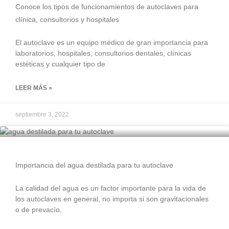
Conoce los tipos de funcionamientos de autoclaves para
clínica, consultorios y hospitales
El autoclave es un equipo médico de gran importancia para
laboratorios, hospitales, consultorios dentales, clínicas
estéticas y cualquier tipo de
LEER MÁS »
septiembre 3, 2022
Importancia del agua destilada para tu autoclave
La calidad del agua es un factor importante para la vida de
los autoclaves en general, no importa si son gravitacionales
o de prevacío.