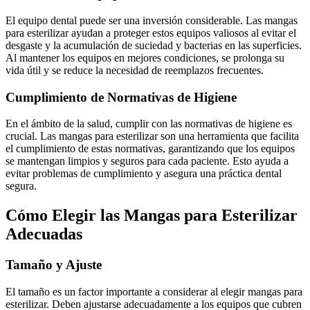
El equipo dental puede ser una inversión considerable. Las mangas
para esterilizar ayudan a proteger estos equipos valiosos al evitar el
desgaste y la acumulación de suciedad y bacterias en las superficies.
Al mantener los equipos en mejores condiciones, se prolonga su
vida útil y se reduce la necesidad de reemplazos frecuentes.
Cumplimiento de Normativas de Higiene
En el ámbito de la salud, cumplir con las normativas de higiene es
crucial. Las mangas para esterilizar son una herramienta que facilita
el cumplimiento de estas normativas, garantizando que los equipos
se mantengan limpios y seguros para cada paciente. Esto ayuda a
evitar problemas de cumplimiento y asegura una práctica dental
segura.
Cómo Elegir las Mangas para Esterilizar
Adecuadas
Tamaño y Ajuste
El tamaño es un factor importante a considerar al elegir mangas para
esterilizar. Deben ajustarse adecuadamente a los equipos que cubren