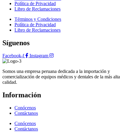
Política de Privacidad
Libro de Reclamaciones
Términos y Condiciones
Política de Privacidad
Libro de Reclamaciones
Síguenos
Facebook-f
Instagram
Somos una empresa peruana dedicada a la importación y
comercialización de equipos médicos y dentales de la más alta
calidad.
Información
Conócenos
Contáctanos
Conócenos
Contáctanos