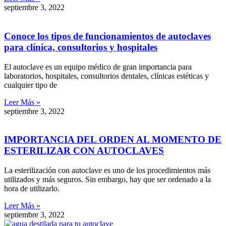
septiembre 3, 2022
Conoce los tipos de funcionamientos de autoclaves
para clínica, consultorios y hospitales
El autoclave es un equipo médico de gran importancia para
laboratorios, hospitales, consultorios dentales, clínicas estéticas y
cualquier tipo de
Leer Más »
septiembre 3, 2022
IMPORTANCIA DEL ORDEN AL MOMENTO DE
ESTERILIZAR CON AUTOCLAVES
La esterilización con autoclave es uno de los procedimientos más
utilizados y más seguros. Sin embargo, hay que ser ordenado a la
hora de utilizarlo.
Leer Más »
septiembre 3, 2022