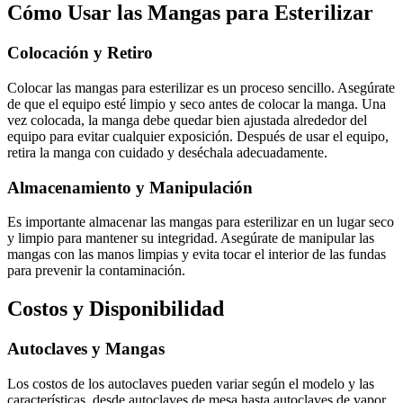
Cómo Usar las Mangas para Esterilizar
Colocación y Retiro
Colocar las mangas para esterilizar es un proceso sencillo. Asegúrate
de que el equipo esté limpio y seco antes de colocar la manga. Una
vez colocada, la manga debe quedar bien ajustada alrededor del
equipo para evitar cualquier exposición. Después de usar el equipo,
retira la manga con cuidado y deséchala adecuadamente.
Almacenamiento y Manipulación
Es importante almacenar las mangas para esterilizar en un lugar seco
y limpio para mantener su integridad. Asegúrate de manipular las
mangas con las manos limpias y evita tocar el interior de las fundas
para prevenir la contaminación.
Costos y Disponibilidad
Autoclaves y Mangas
Los costos de los autoclaves pueden variar según el modelo y las
características, desde autoclaves de mesa hasta autoclaves de vapor