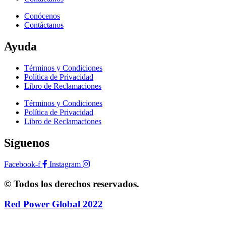
Conócenos
Contáctanos
Ayuda
Términos y Condiciones
Política de Privacidad
Libro de Reclamaciones
Términos y Condiciones
Política de Privacidad
Libro de Reclamaciones
Síguenos
Facebook-f
Instagram
© Todos los derechos reservados.
Red Power Global 2022