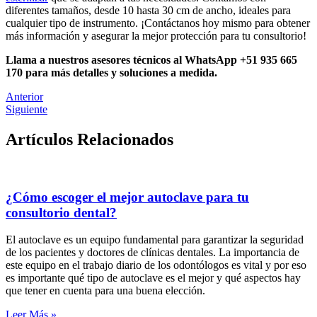
diferentes tamaños, desde 10 hasta 30 cm de ancho, ideales para
cualquier tipo de instrumento. ¡Contáctanos hoy mismo para obtener
más información y asegurar la mejor protección para tu consultorio!
Llama a nuestros asesores técnicos al WhatsApp +51 935 665
170 para más detalles y soluciones a medida.
Anterior
Siguiente
Artículos Relacionados
¿Cómo escoger el mejor autoclave para tu
consultorio dental?
El autoclave es un equipo fundamental para garantizar la seguridad
de los pacientes y doctores de clínicas dentales. La importancia de
este equipo en el trabajo diario de los odontólogos es vital y por eso
es importante qué tipo de autoclave es el mejor y qué aspectos hay
que tener en cuenta para una buena elección.
Leer Más »