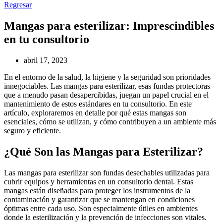
Regresar
Mangas para esterilizar: Imprescindibles
en tu consultorio
abril 17, 2023
En el entorno de la salud, la higiene y la seguridad son prioridades
innegociables. Las mangas para esterilizar, esas fundas protectoras
que a menudo pasan desapercibidas, juegan un papel crucial en el
mantenimiento de estos estándares en tu consultorio. En este
artículo, exploraremos en detalle por qué estas mangas son
esenciales, cómo se utilizan, y cómo contribuyen a un ambiente más
seguro y eficiente.
¿Qué Son las Mangas para Esterilizar?
Las mangas para esterilizar son fundas desechables utilizadas para
cubrir equipos y herramientas en un consultorio dental. Estas
mangas están diseñadas para proteger los instrumentos de la
contaminación y garantizar que se mantengan en condiciones
óptimas entre cada uso. Son especialmente útiles en ambientes
donde la esterilización y la prevención de infecciones son vitales.