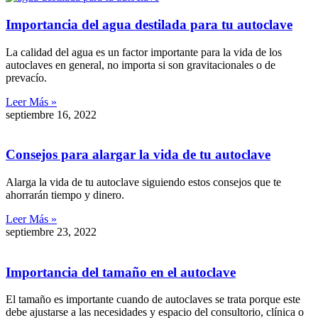
Importancia del agua destilada para tu autoclave
La calidad del agua es un factor importante para la vida de los
autoclaves en general, no importa si son gravitacionales o de
prevacío.
Leer Más »
septiembre 16, 2022
Consejos para alargar la vida de tu autoclave
Alarga la vida de tu autoclave siguiendo estos consejos que te
ahorrarán tiempo y dinero.
Leer Más »
septiembre 23, 2022
Importancia del tamaño en el autoclave
El tamaño es importante cuando de autoclaves se trata porque este
debe ajustarse a las necesidades y espacio del consultorio, clínica o