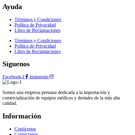
Ayuda
Términos y Condiciones
Política de Privacidad
Libro de Reclamaciones
Términos y Condiciones
Política de Privacidad
Libro de Reclamaciones
Síguenos
Facebook-f
Instagram
Somos una empresa peruana dedicada a la importación y
comercialización de equipos médicos y dentales de la más alta
calidad.
Información
Conócenos
Contáctanos