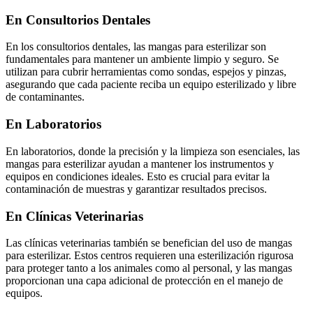
En Consultorios Dentales
En los consultorios dentales, las mangas para esterilizar son
fundamentales para mantener un ambiente limpio y seguro. Se
utilizan para cubrir herramientas como sondas, espejos y pinzas,
asegurando que cada paciente reciba un equipo esterilizado y libre
de contaminantes.
En Laboratorios
En laboratorios, donde la precisión y la limpieza son esenciales, las
mangas para esterilizar ayudan a mantener los instrumentos y
equipos en condiciones ideales. Esto es crucial para evitar la
contaminación de muestras y garantizar resultados precisos.
En Clínicas Veterinarias
Las clínicas veterinarias también se benefician del uso de mangas
para esterilizar. Estos centros requieren una esterilización rigurosa
para proteger tanto a los animales como al personal, y las mangas
proporcionan una capa adicional de protección en el manejo de
equipos.