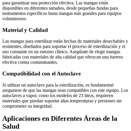
para garantizar una protección efectiva. Las mangas están
disponibles en diferentes tamaños, desde pequeñas fundas para
instrumentos específicos hasta mangas más grandes para equipos
voluminosos.
Material y Calidad
Las mangas para esterilizar están hechas de materiales desechables y
resistentes, diseñados para soportar el proceso de esterilización y el
uso constante en un entorno clínico. Asegúrate de elegir mangas
fabricadas con materiales de alta calidad que ofrezcan una barrera
efectiva contra contaminantes.
Compatibilidad con el Autoclave
Si utilizas un autoclave para la esterilización, es fundamental
asegurarse de que las mangas sean compatibles con este equipo. Los
autoclaves a vapor, como los modelos de 23 litros, requieren
materiales que puedan soportar altas temperaturas y presiones sin
comprometer su integridad.
Aplicaciones en Diferentes Áreas de la
Salud