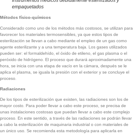
Instrumentos médicos debidamente esterilizados y
empaquetados
Métodos físico-químicos
Considerado como uno de los métodos más costosos, se utilizan para
favorecer los materiales termosensibles, ya que estos tipos de
esterilización se llevan a cabo mediante el empleo de un gas como
agente esterilizante y a una temperatura baja. Los gases utilizados
pueden ser: el formaldehído, el óxido de etileno, el gas plasma o el
peróxido de hidrógeno. El proceso que durará aproximadamente una
hora, se inicia con una etapa de vacío en la cámara, después se le
aplica el plasma, se iguala la presión con el exterior y se concluye el
proceso.
Radiaciones
De los tipos de esterilización que existen, las radiaciones son los de
mayor costo. Para poder llevar a cabo este proceso, se precisa de
unas instalaciones costosas que puedan llevar a cabo este complejo
proceso. En este sentido, a través de las radiaciones se podrán llevar
a cabo la esterilización de maquinaria industrial o con materiales de
un único uso. Se recomienda esta metodología para aplicarla en