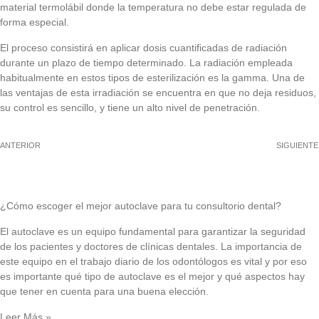
material termolábil donde la temperatura no debe estar regulada de
forma especial.
El proceso consistirá en aplicar dosis cuantificadas de radiación
durante un plazo de tiempo determinado. La radiación empleada
habitualmente en estos tipos de esterilización es la gamma. Una de
las ventajas de esta irradiación se encuentra en que no deja residuos,
su control es sencillo, y tiene un alto nivel de penetración.
ANTERIOR
SIGUIENTE
¿Cómo escoger el mejor autoclave para tu consultorio dental?
El autoclave es un equipo fundamental para garantizar la seguridad
de los pacientes y doctores de clínicas dentales. La importancia de
este equipo en el trabajo diario de los odontólogos es vital y por eso
es importante qué tipo de autoclave es el mejor y qué aspectos hay
que tener en cuenta para una buena elección.
Leer Más »