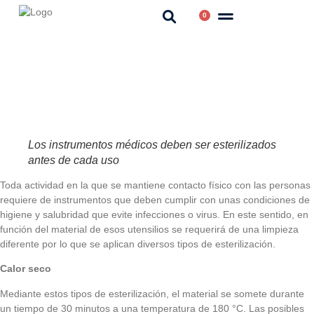
0
Los instrumentos médicos deben ser esterilizados
antes de cada uso
Toda actividad en la que se mantiene contacto físico con las personas
requiere de instrumentos que deben cumplir con unas condiciones de
higiene y salubridad que evite infecciones o virus. En este sentido, en
función del material de esos utensilios se requerirá de una limpieza
diferente por lo que se aplican diversos tipos de esterilización.
Calor seco
Mediante estos tipos de esterilización, el material se somete durante
un tiempo de 30 minutos a una temperatura de 180 °C. Las posibles