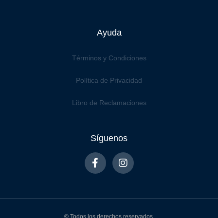
Ayuda
Términos y Condiciones
Política de Privacidad
Libro de Reclamaciones
Síguenos
© Todos los derechos reservados.