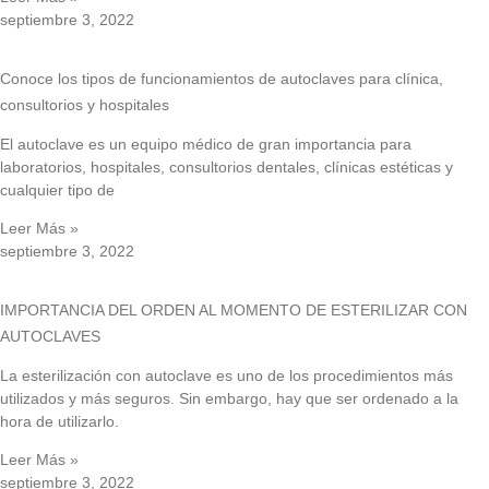
septiembre 3, 2022
Conoce los tipos de funcionamientos de autoclaves para clínica,
consultorios y hospitales
El autoclave es un equipo médico de gran importancia para
laboratorios, hospitales, consultorios dentales, clínicas estéticas y
cualquier tipo de
Leer Más »
septiembre 3, 2022
IMPORTANCIA DEL ORDEN AL MOMENTO DE ESTERILIZAR CON
AUTOCLAVES
La esterilización con autoclave es uno de los procedimientos más
utilizados y más seguros. Sin embargo, hay que ser ordenado a la
hora de utilizarlo.
Leer Más »
septiembre 3, 2022