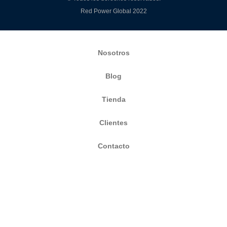
Red Power Global 2022
Nosotros
Blog
Tienda
Clientes
Contacto