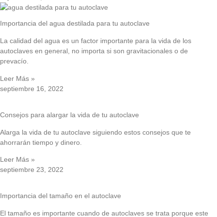
Importancia del agua destilada para tu autoclave
La calidad del agua es un factor importante para la vida de los
autoclaves en general, no importa si son gravitacionales o de
prevacío.
Leer Más »
septiembre 16, 2022
Consejos para alargar la vida de tu autoclave
Alarga la vida de tu autoclave siguiendo estos consejos que te
ahorrarán tiempo y dinero.
Leer Más »
septiembre 23, 2022
Importancia del tamaño en el autoclave
El tamaño es importante cuando de autoclaves se trata porque este