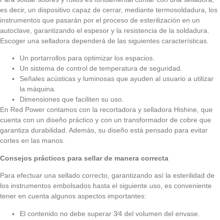
es decir, un dispositivo capaz de cerrar, mediante termosoldadura, los
instrumentos que pasarán por el proceso de esterilización en un
autoclave, garantizando el espesor y la resistencia de la soldadura.
Escoger una selladora dependerá de las siguientes características.
Un portarrollos para optimizar los espacios.
Un sistema de control de temperatura de seguridad.
Señales acústicas y luminosas que ayuden al usuario a utilizar
la máquina.
Dimensiones que faciliten su uso.
En
Red Power
contamos con la recortadora y selladora Hishine, que
cuenta con un diseño práctico y con un transformador de cobre que
garantiza durabilidad. Además, su diseño está pensado para evitar
cortes en las manos.
Consejos prácticos para sellar de manera correcta
Para efectuar una sellado correcto, garantizando así la esterilidad de
los instrumentos embolsados hasta el siguiente uso, es conveniente
tener en cuenta algunos aspectos importantes:
El contenido no debe superar 3⁄4 del volumen del envase.