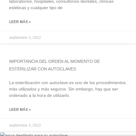
laboratorios, hospitales, consultorios dentales, clínicas
estéticas y cualquier tipo de
LEER MÁS »
septiembre 3, 2022
IMPORTANCIA DEL ORDEN AL MOMENTO DE
ESTERILIZAR CON AUTOCLAVES
La esterilización con autoclave es uno de los procedimientos
más utilizados y más seguros. Sin embargo, hay que ser
ordenado a la hora de utilizarlo.
LEER MÁS »
septiembre 3, 2022