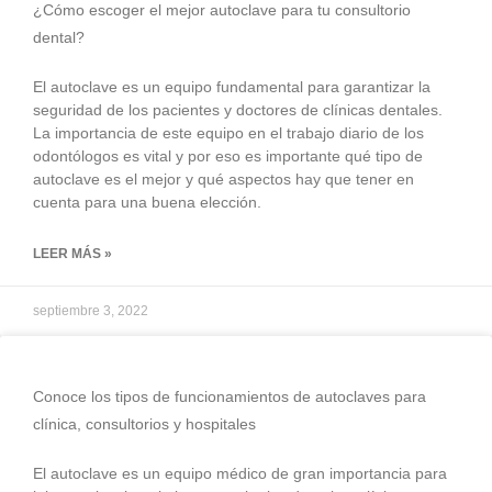
¿Cómo escoger el mejor autoclave para tu consultorio
dental?
El autoclave es un equipo fundamental para garantizar la
seguridad de los pacientes y doctores de clínicas dentales.
La importancia de este equipo en el trabajo diario de los
odontólogos es vital y por eso es importante qué tipo de
autoclave es el mejor y qué aspectos hay que tener en
cuenta para una buena elección.
LEER MÁS »
septiembre 3, 2022
Conoce los tipos de funcionamientos de autoclaves para
clínica, consultorios y hospitales
El autoclave es un equipo médico de gran importancia para