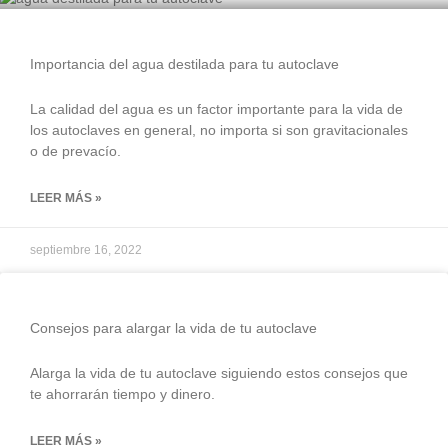
Importancia del agua destilada para tu autoclave
La calidad del agua es un factor importante para la vida de
los autoclaves en general, no importa si son gravitacionales
o de prevacío.
LEER MÁS »
septiembre 16, 2022
Consejos para alargar la vida de tu autoclave
Alarga la vida de tu autoclave siguiendo estos consejos que
te ahorrarán tiempo y dinero.
LEER MÁS »