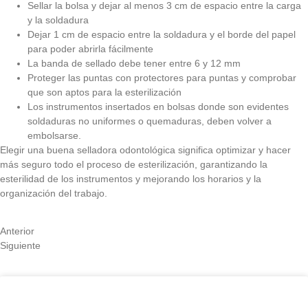
Sellar la bolsa y dejar al menos 3 cm de espacio entre la carga
y la soldadura
Dejar 1 cm de espacio entre la soldadura y el borde del papel
para poder abrirla fácilmente
La banda de sellado debe tener entre 6 y 12 mm
Proteger las puntas con protectores para puntas y comprobar
que son aptos para la esterilización
Los instrumentos insertados en bolsas donde son evidentes
soldaduras no uniformes o quemaduras, deben volver a
embolsarse.
Elegir una buena selladora odontológica significa optimizar y hacer
más seguro todo el proceso de esterilización, garantizando la
esterilidad de los instrumentos y mejorando los horarios y la
organización del trabajo.
Anterior
Siguiente