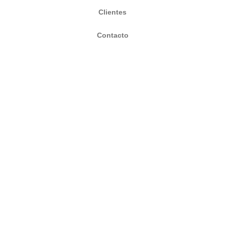
Clientes
Contacto